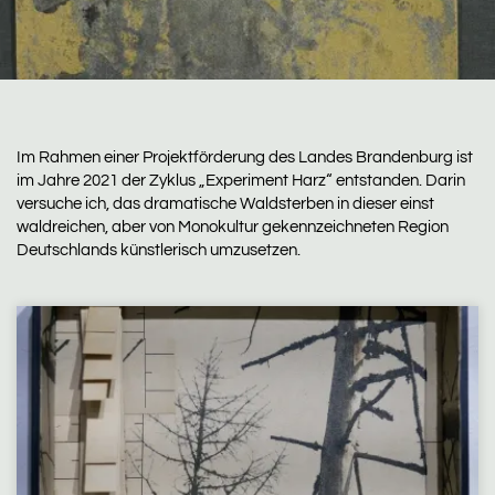
Im Rahmen einer Projektförderung des Landes Brandenburg ist
im Jahre 2021 der Zyklus „Experiment Harz“ entstanden. Darin
versuche ich, das dramatische Waldsterben in dieser einst
waldreichen, aber von Monokultur gekennzeichneten Region
Deutschlands künstlerisch umzusetzen.