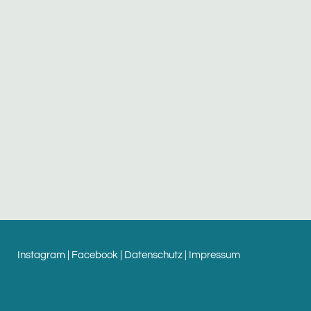
Instagram
|
Facebook
|
Datenschutz
|
Impressum