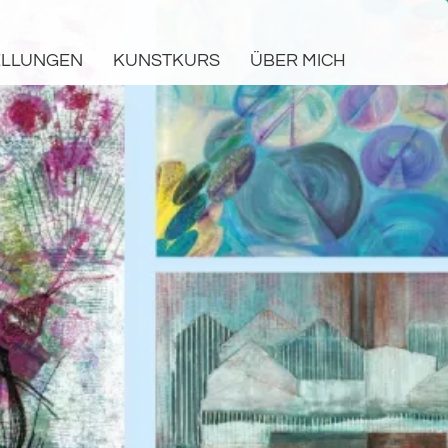
ELLUNGEN
KUNSTKURS
ÜBER MICH